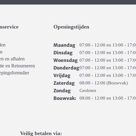
nservice
Openingstijden
Maandag
len
07:00 - 12:00 en 13:00 - 17:
en
Dinsdag
07:00 - 12:00 en 13:00 - 17:
n en afhalen
Woensdag
07:00 - 12:00 en 13:00 - 17:
tie en Retourneren
Donderdag
07:00 - 12:00 en 13:00 - 17:
epingsformulier
Vrijdag
07:00 - 12:00 en 13:00 - 17:
Zaterdag
08:00 - 12:00 (Bouwvak)
Zondag
Gesloten
Bouwvak:
08:00 - 12:00 en 13:00 - 17:
Veilig betalen via: