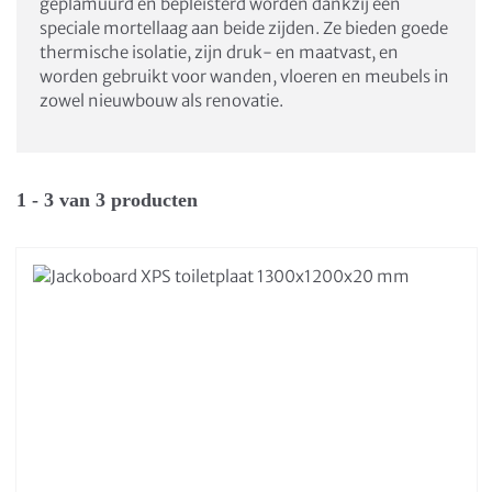
geplamuurd en bepleisterd worden dankzij een
speciale mortellaag aan beide zijden. Ze bieden goede
thermische isolatie, zijn druk- en maatvast, en
worden gebruikt voor wanden, vloeren en meubels in
zowel nieuwbouw als renovatie.
1 - 3 van 3 producten