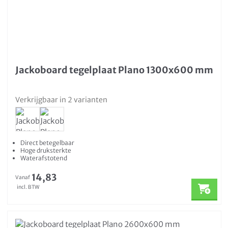
Jackoboard tegelplaat Plano 1300x600 mm
Verkrijgbaar in 2 varianten
Direct betegelbaar
Hoge druksterkte
Waterafstotend
14,83
Vanaf
incl. BTW