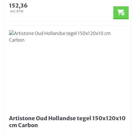
152,36
incl. BTW
Artistone Oud Hollandse tegel 150x120x10
cm Carbon