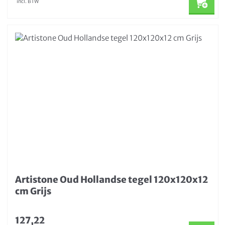
incl. BTW
Artistone Oud Hollandse tegel 120x120x12
cm Grijs
127,22