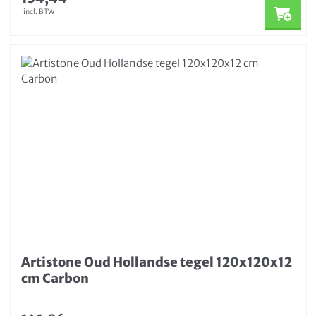
incl. BTW
Artistone Oud Hollandse tegel 120x120x12
cm Carbon