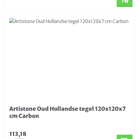
Artistone Oud Hollandse tegel 120x120x7
cm Carbon
113,18