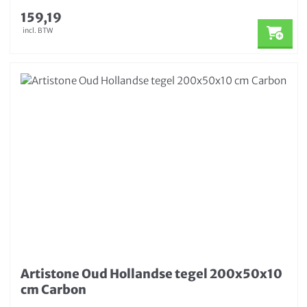
159,19
incl. BTW
Artistone Oud Hollandse tegel 200x50x10
cm Carbon