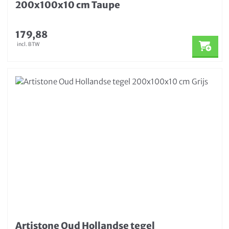
200x100x10 cm Taupe
179,88
incl. BTW
Artistone Oud Hollandse tegel