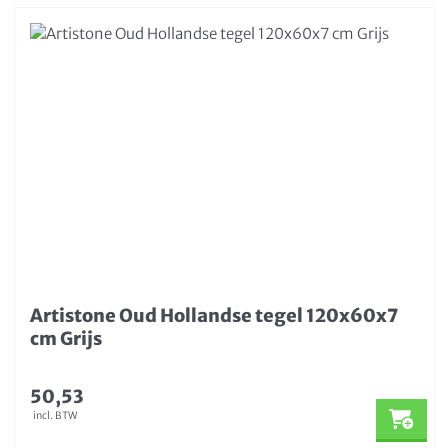
Artistone Oud Hollandse tegel 120x60x7
cm Grijs
50,53
incl. BTW