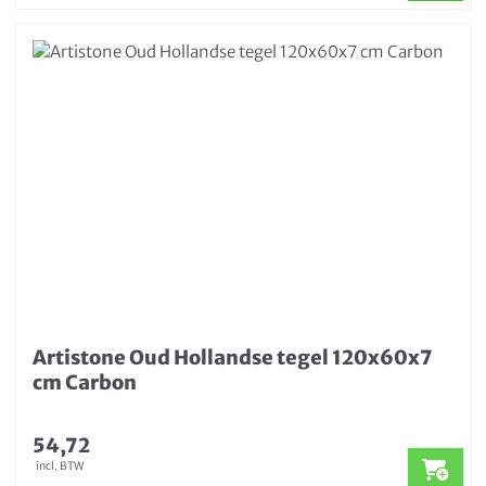
Artistone Oud Hollandse tegel 120x60x7
cm Carbon
54,72
incl. BTW