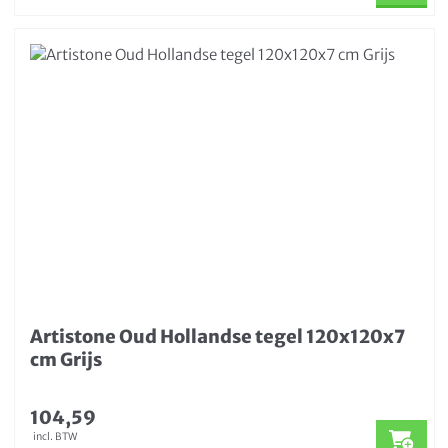
Artistone Oud Hollandse tegel 120x120x7
cm Grijs
104,59
incl. BTW