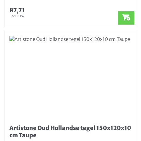
87,71
incl. BTW
Artistone Oud Hollandse tegel 150x120x10
cm Taupe