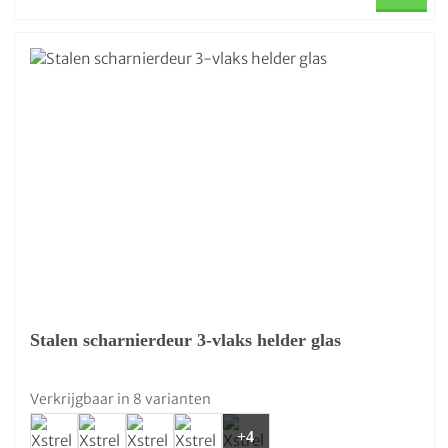
Stalen scharnierdeur 3-vlaks helder glas
Verkrijgbaar in 8 varianten
+4