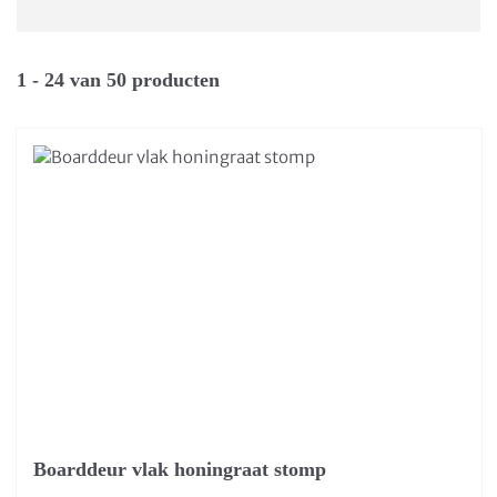
1 - 24 van 50 producten
Boarddeur vlak honingraat stomp