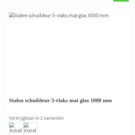
Stalen schuifdeur 3-vlaks mat glas 1000 mm
Verkrijgbaar in 2 varianten