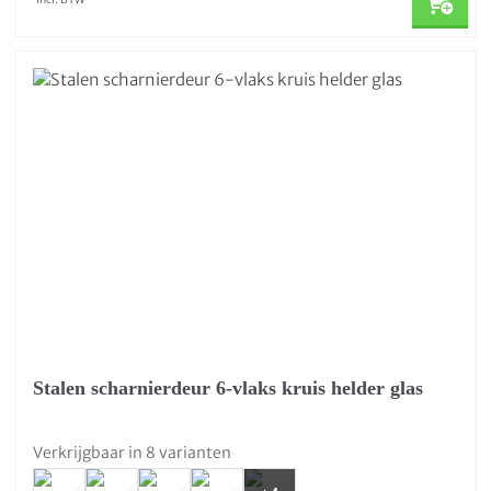
Stalen scharnierdeur 6-vlaks kruis helder glas
Verkrijgbaar in 8 varianten