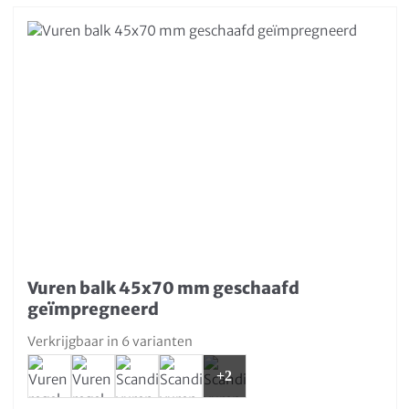
Vuren balk 45x70 mm geschaafd
geïmpregneerd
Verkrijgbaar in 6 varianten
+2