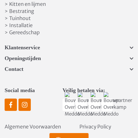
Kitten en lijmen
>
Bestrating
>
Tuinhout
>
Installatie
>
Gereedschap
>
Klantenservice
Openingstijden
Contact
Social media
Veilig betalen via:
Algemene Voorwaarden
Privacy Policy