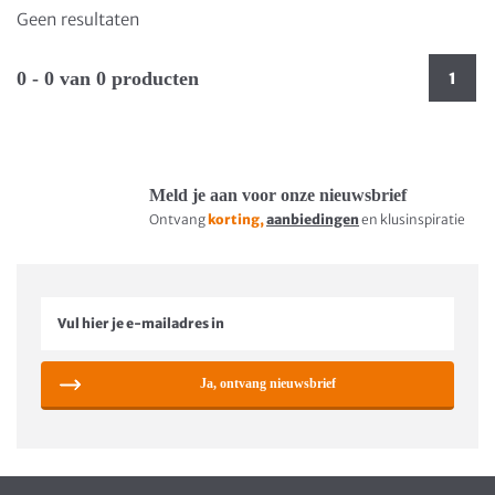
Geen resultaten
0 - 0 van 0 producten
1
Meld je aan voor onze nieuwsbrief
Ontvang
korting,
aanbiedingen
en klusinspiratie
Ja, ontvang nieuwsbrief