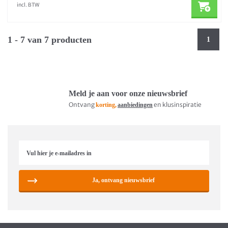
incl. BTW
1 - 7 van 7 producten
1
Meld je aan voor onze nieuwsbrief
Ontvang
en klusinspiratie
korting,
aanbiedingen
Ja, ontvang nieuwsbrief