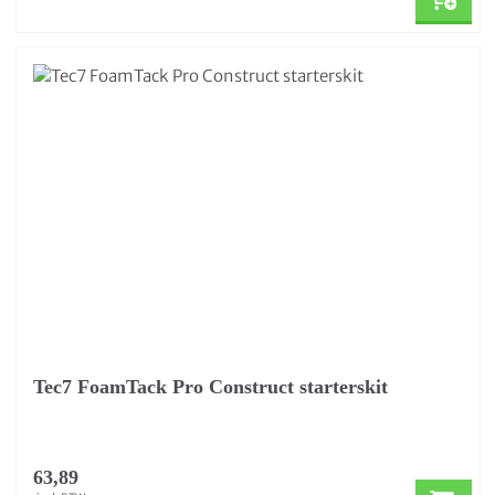
Tec7 FoamTack Pro Construct starterskit
63,89