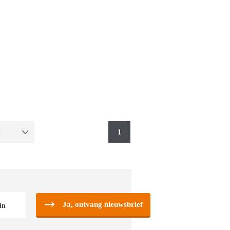
1
Ja, ontvang nieuwsbrief