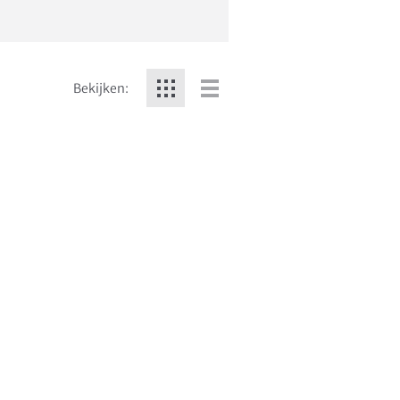
Bekijken: