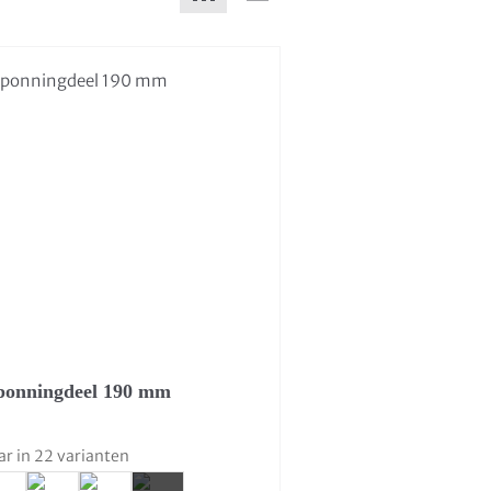
sponningdeel 190 mm
ar in 22 varianten