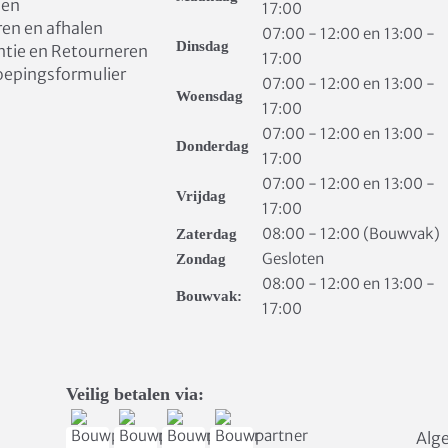
len
17:00
ren en afhalen
07:00 - 12:00 en 13:00 -
Dinsdag
ntie en Retourneren
17:00
oepingsformulier
07:00 - 12:00 en 13:00 -
Woensdag
17:00
07:00 - 12:00 en 13:00 -
Donderdag
17:00
07:00 - 12:00 en 13:00 -
Vrijdag
17:00
08:00 - 12:00 (Bouwvak)
Zaterdag
Gesloten
Zondag
08:00 - 12:00 en 13:00 -
Bouwvak:
17:00
Veilig betalen via:
Alg