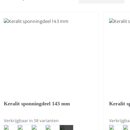
Keralit sponningdeel 143 mm
Keralit 
Verkrijgbaar in 38 varianten
Verkrijgba