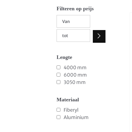
Filteren op prijs
Lengte
4000 mm
6000 mm
3050 mm
Materiaal
Fiberyl
Aluminium