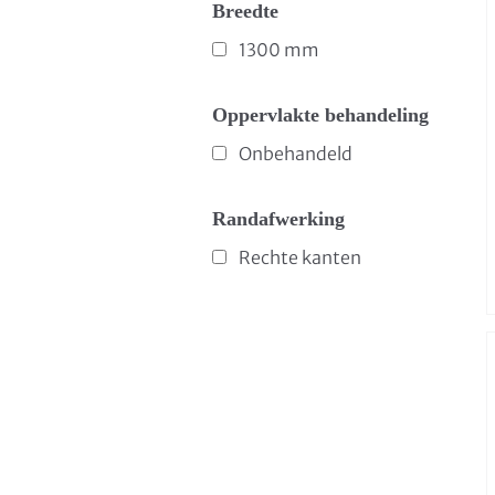
Breedte
1300 mm
Oppervlakte behandeling
Onbehandeld
Randafwerking
Rechte kanten