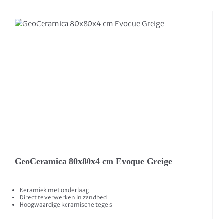
GeoCeramica 80x80x4 cm Evoque Greige
Keramiek met onderlaag
Direct te verwerken in zandbed
Hoogwaardige keramische tegels