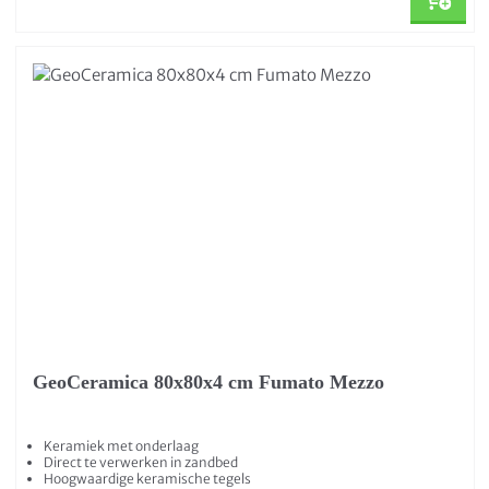
GeoCeramica 80x80x4 cm Fumato Mezzo
Keramiek met onderlaag
Direct te verwerken in zandbed
Hoogwaardige keramische tegels