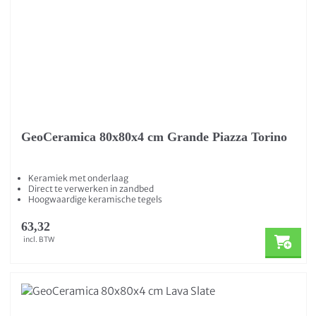
GeoCeramica 80x80x4 cm Grande Piazza Torino
Keramiek met onderlaag
Direct te verwerken in zandbed
Hoogwaardige keramische tegels
63,32
incl. BTW