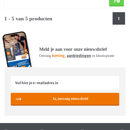
1 - 5 van 5 producten
1
Meld je aan voor onze nieuwsbrief
korting,
aanbiedingen
Ontvang
en klusinspiratie
Ja, ontvang nieuwsbrief