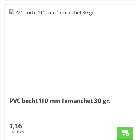
PVC bocht 110 mm 1xmanchet 30 gr.
7,36
incl. BTW