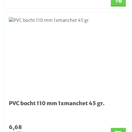
PVC bocht 110 mm 1xmanchet 45 gr.
6,68