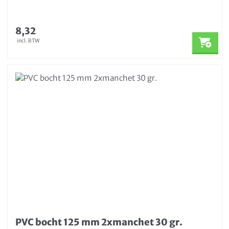
8,32
incl. BTW
PVC bocht 125 mm 2xmanchet 30 gr.