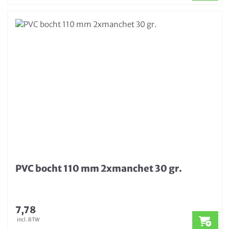
PVC bocht 110 mm 2xmanchet 30 gr.
7,78
incl. BTW