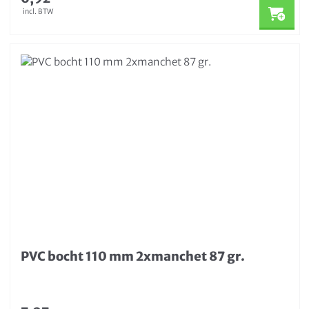
incl. BTW
PVC bocht 110 mm 2xmanchet 87 gr.