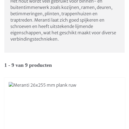
Het hout wordt veel gebruikt voor binnen- en
buitentimmerwerk zoals kozijnen, ramen, deuren,
betimmeringen, plinten, trappenhuizen en
traptreden. Meranti laat zich goed spijkeren en
schroeven en heeft uitstekende lijmende
eigenschappen, wat het geschikt maakt voor diverse
verbindingstechnieken.
1 - 9 van 9 producten