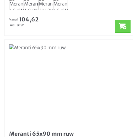
104,62
Vanaf
incl. BTW
Meranti 65x90 mm ruw