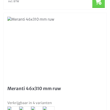
incl. BTW
Meranti 46x310 mm ruw
Verkrijgbaar in 4 varianten