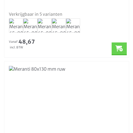
Verkrijgbaar in 5 varianten
48,67
Vanaf
incl. BTW