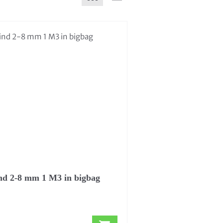
nd 2-8 mm 1 M3 in bigbag