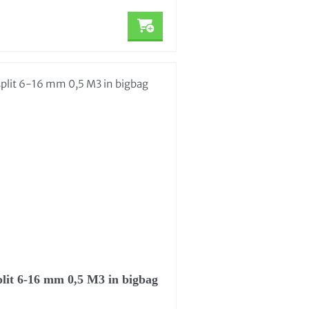
plit 6-16 mm 0,5 M3 in bigbag