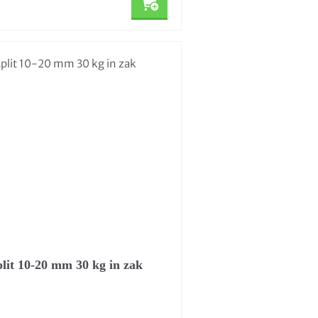
plit 10-20 mm 30 kg in zak