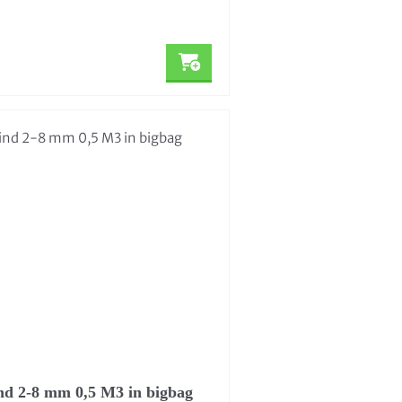
nd 2-8 mm 0,5 M3 in bigbag