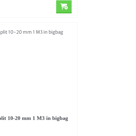
plit 10-20 mm 1 M3 in bigbag