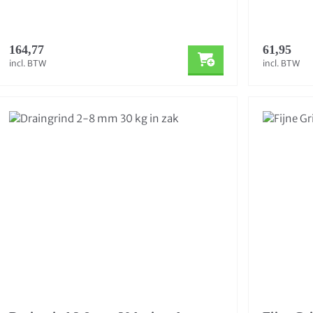
164,77
61,95
incl. BTW
incl. BTW