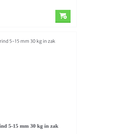
rind 5-15 mm 30 kg in zak