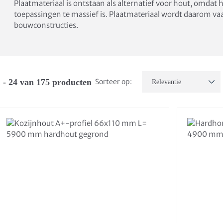
Plaatmateriaal is ontstaan als alternatief voor hout, omda
toepassingen te massief is. Plaatmateriaal wordt daarom vaa
bouwconstructies.
 - 24 van 175 producten
Sorteer op: