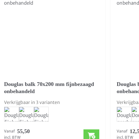
Douglas balk 70x200 mm fijnbezaagd
Douglas 
onbehandeld
onbehan
Verkrijgbaar in 3 varianten
Verkrijgba
55,50
12,
Vanaf
Vanaf
incl. BTW
incl. BTW