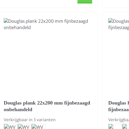
Douglas plank 22x200 mm fijnbezaagd
Douglas 
onbehandeld
fijnbeza
Verkrijgbaar in 3 varianten
Verkrijgba