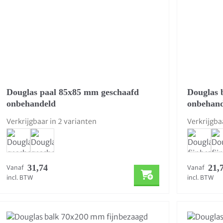
Douglas paal 85x85 mm geschaafd
Douglas 
onbehandeld
onbehan
Verkrijgbaar in 2 varianten
Verkrijgba
31,74
21,
Vanaf
Vanaf
incl. BTW
incl. BTW