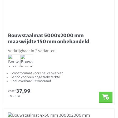
Bouwstaalmat 5000x2000 mm
maaswijdte 150 mm onbehandeld
Verkrijgbaar in 2 varianten
Groot formaat voor snel verwerken
Geribd voor een hoge treksterkte
Snel leverbaar uit voorraad
37,99
Vanaf
incl. BTW