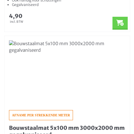
Ook handig voor schuttingen
Gegalvaniseerd
4,90
incl. BTW
AFNAME PER STREKKENDE METER
Bouwstaalmat 5x100 mm 3000x2000 mm