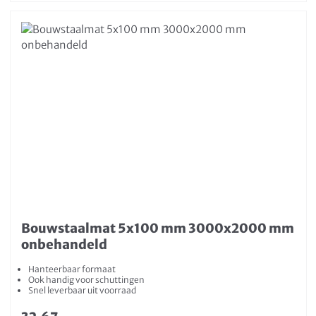
Bouwstaalmat 5x100 mm 3000x2000 mm
onbehandeld
Hanteerbaar formaat
Ook handig voor schuttingen
Snel leverbaar uit voorraad