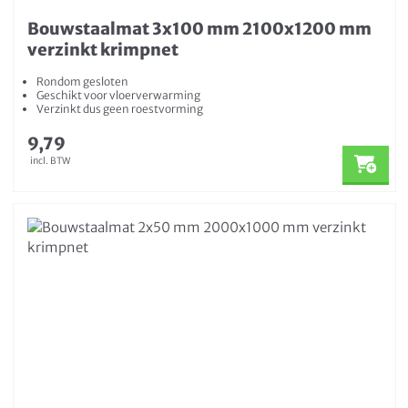
Bouwstaalmat 3x100 mm 2100x1200 mm
verzinkt krimpnet
Rondom gesloten
Geschikt voor vloerverwarming
Verzinkt dus geen roestvorming
9,79
incl. BTW