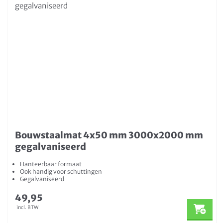
Bouwstaalmat 4x50 mm 3000x2000 mm
gegalvaniseerd
Hanteerbaar formaat
Ook handig voor schuttingen
Gegalvaniseerd
49,95
incl. BTW