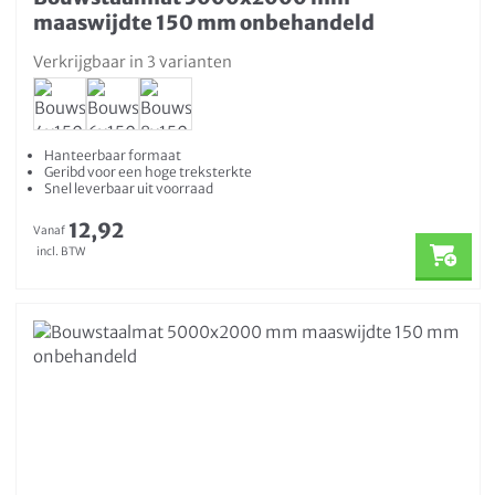
maaswijdte 150 mm onbehandeld
Verkrijgbaar in 3 varianten
Hanteerbaar formaat
Geribd voor een hoge treksterkte
Snel leverbaar uit voorraad
12,92
Vanaf
incl. BTW