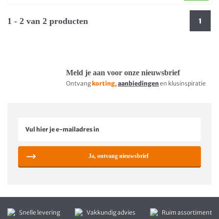
1 - 2 van 2 producten
1
Meld je aan voor onze nieuwsbrief
Ontvang
korting,
aanbiedingen
en klusinspiratie
Ja, ontvang nieuwsbrief
Snelle levering
Vakkundig advies
Ruim assortiment