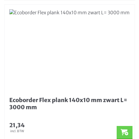
Ecoborder Flex plank 140x10 mm zwart L=
3000 mm
21,34
incl. BTW