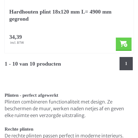
Hardhouten plint 18x120 mm L= 4900 mm
gegrond
34,39
incl. BTW
1 - 10 van 10 producten
1
Plinten - perfect afgewerkt
Plinten combineren functionaliteit met design. Ze
beschermen de muur, werken naden netjes af en geven
elke ruimte een verzorgde uitstraling.
Rechte plinten
De rechte plinten passen perfect in moderne interieurs.