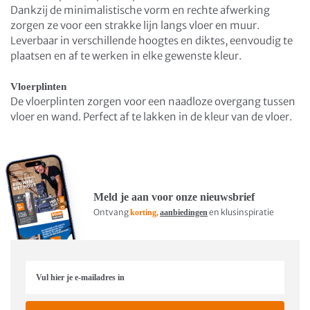
Dankzij de minimalistische vorm en rechte afwerking
zorgen ze voor een strakke lijn langs vloer en muur.
Leverbaar in verschillende hoogtes en diktes, eenvoudig te
plaatsen en af te werken in elke gewenste kleur.
Vloerplinten
De vloerplinten zorgen voor een naadloze overgang tussen
vloer en wand. Perfect af te lakken in de kleur van de vloer.
Meld je aan voor onze nieuwsbrief
Ontvang
en klusinspiratie
korting,
aanbiedingen