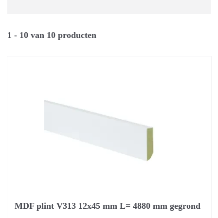
1 - 10 van 10 producten
MDF plint V313 12x45 mm L= 4880 mm gegrond