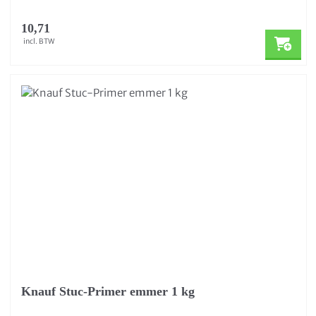
10,71
incl. BTW
Knauf Stuc-Primer emmer 1 kg