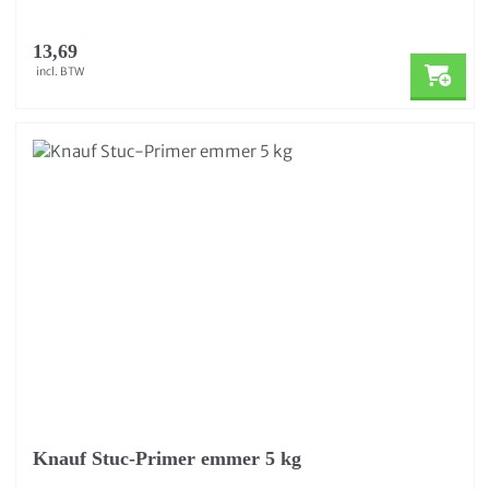
13,69
incl. BTW
Knauf Stuc-Primer emmer 5 kg