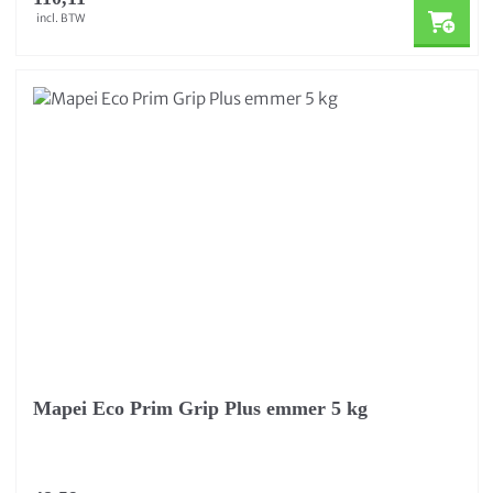
incl. BTW
Mapei Eco Prim Grip Plus emmer 5 kg