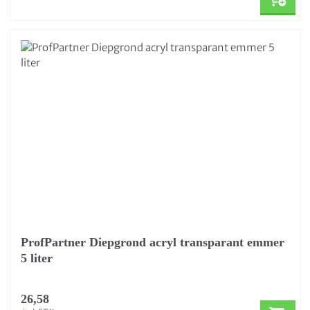
ProfPartner Diepgrond acryl transparant emmer
5 liter
26,58