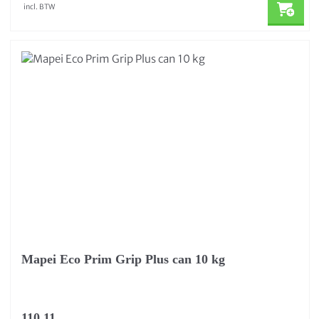
incl. BTW
Mapei Eco Prim Grip Plus can 10 kg
110,11