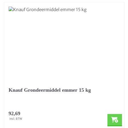
Knauf Grondeermiddel emmer 15 kg
92,69
incl. BTW