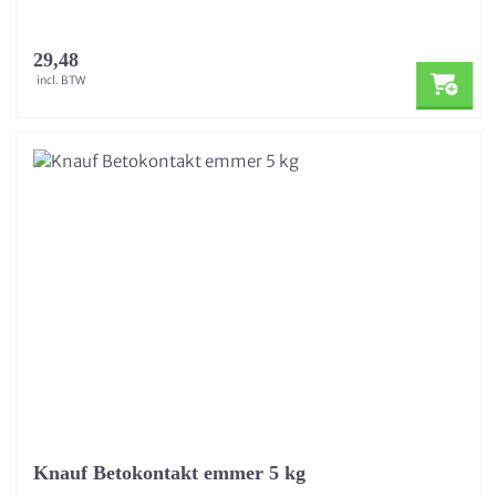
29,48
incl. BTW
Knauf Betokontakt emmer 5 kg