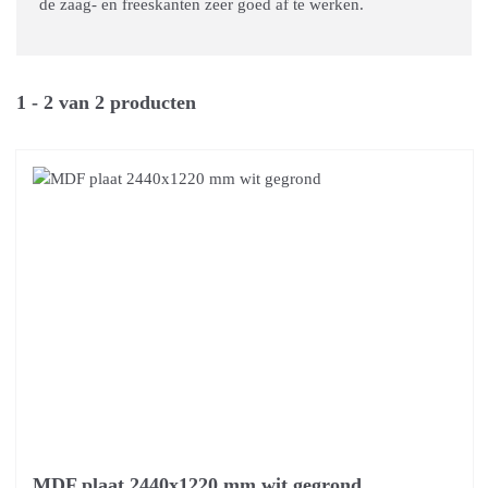
de zaag- en freeskanten zeer goed af te werken.
1 - 2 van 2 producten
MDF plaat 2440x1220 mm wit gegrond