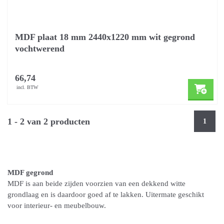
MDF plaat 18 mm 2440x1220 mm wit gegrond
vochtwerend
66,74
incl. BTW
1 - 2 van 2 producten
1
MDF gegrond
MDF is aan beide zijden voorzien van een dekkend witte
grondlaag en is daardoor goed af te lakken. Uitermate geschikt
voor interieur- en meubelbouw.