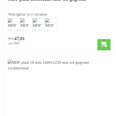
Verkrijgbaar in 4 varianten
47,01
Vanaf
incl. BTW