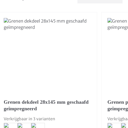
Grenen dekdeel 28x145 mm geschaafd
Grenen p
geïmpregneerd
geïmpreg
Verkrijgbaar in 3 varianten
Verkrijgba