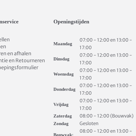
nservice
Openingstijden
ellen
07:00 - 12:00 en 13:00 -
Maandag
len
17:00
ren en afhalen
07:00 - 12:00 en 13:00 -
Dinsdag
ntie en Retourneren
17:00
oepingsformulier
07:00 - 12:00 en 13:00 -
Woensdag
17:00
07:00 - 12:00 en 13:00 -
Donderdag
17:00
07:00 - 12:00 en 13:00 -
Vrijdag
17:00
08:00 - 12:00 (Bouwvak)
Zaterdag
Gesloten
Zondag
08:00 - 12:00 en 13:00 -
Bouwvak: