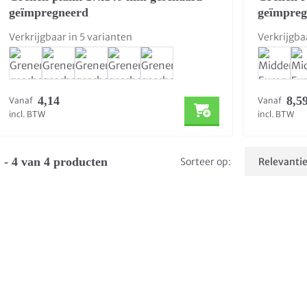
geïmpregneerd
geïmpreg
Verkrijgbaar in 5 varianten
Verkrijgba
4,14
8,5
Vanaf
Vanaf
incl. BTW
incl. BTW
 - 4 van 4 producten
Sorteer op: