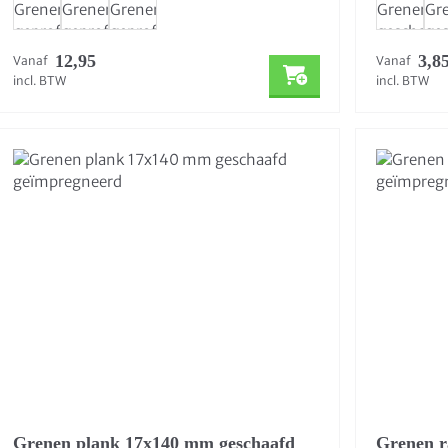
12,95
3,8
Vanaf
Vanaf
incl. BTW
incl. BTW
Grenen plank 17x140 mm geschaafd
Grenen r