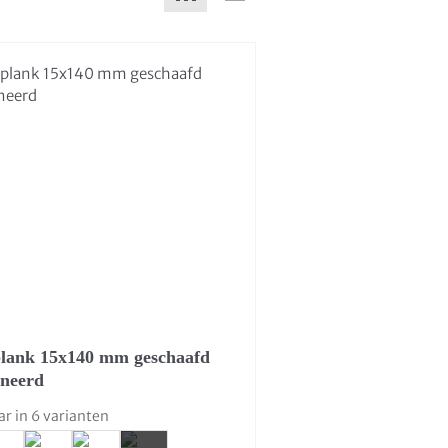
lank 15x140 mm geschaafd
neerd
ar in 6 varianten