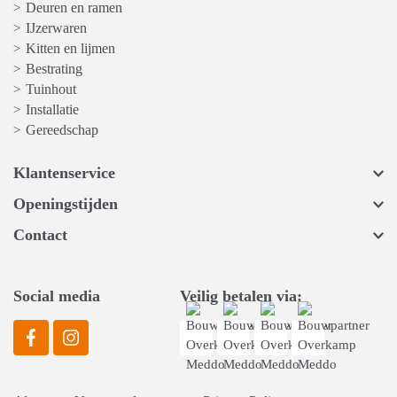
Deuren en ramen
>
IJzerwaren
>
Kitten en lijmen
>
Bestrating
>
Tuinhout
>
Installatie
>
Gereedschap
>
Klantenservice
Openingstijden
Contact
Social media
Veilig betalen via: