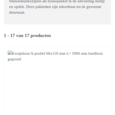
binnendeurkozijnen als bouwpakket in de uitvoering stomp
en opdek. Deze pakketten zijn inkortbaar tot de gewenste
deurmaat.
1 - 17 van 17 producten