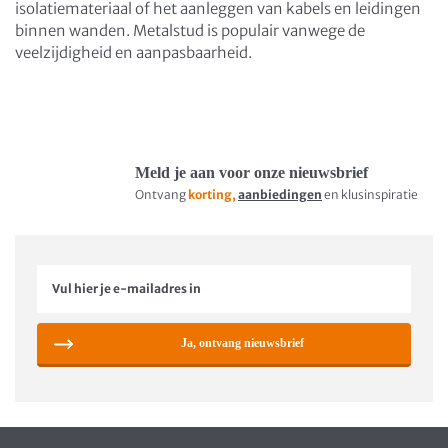
isolatiemateriaal of het aanleggen van kabels en leidingen
binnen wanden. Metalstud is populair vanwege de
veelzijdigheid en aanpasbaarheid.
Meld je aan voor onze nieuwsbrief
Ontvang
korting,
aanbiedingen
en klusinspiratie
Ja, ontvang nieuwsbrief