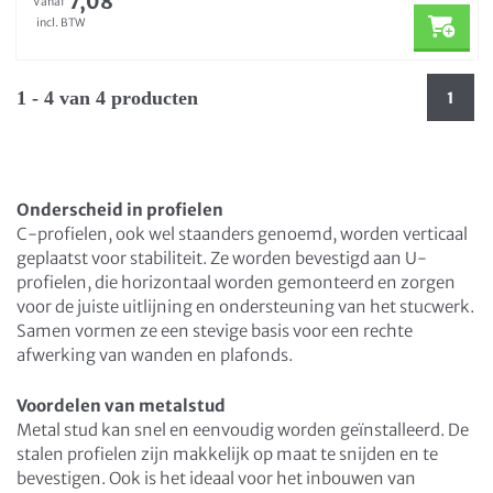
7,08
Vanaf
incl. BTW
1 - 4 van 4 producten
1
Onderscheid in profielen
C-profielen, ook wel staanders genoemd, worden verticaal
geplaatst voor stabiliteit. Ze worden bevestigd aan U-
profielen, die horizontaal worden gemonteerd en zorgen
voor de juiste uitlijning en ondersteuning van het stucwerk.
Samen vormen ze een stevige basis voor een rechte
afwerking van wanden en plafonds.
Voordelen van metalstud
Metal stud kan snel en eenvoudig worden geïnstalleerd. De
stalen profielen zijn makkelijk op maat te snijden en te
bevestigen. Ook is het ideaal voor het inbouwen van