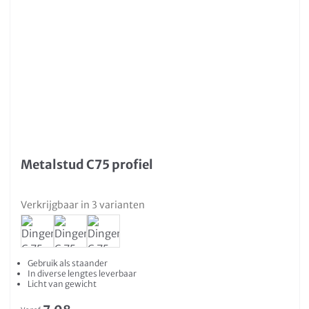
Metalstud C75 profiel
Verkrijgbaar in 3 varianten
Gebruik als staander
In diverse lengtes leverbaar
Licht van gewicht