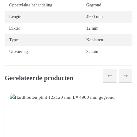
Oppervlakte behandeling:
Gegrond
Lengte:
4900 mm
Dikte:
12 mm
Type:
Koplatten
Uitvoering:
Schuin
Gerelateerde producten