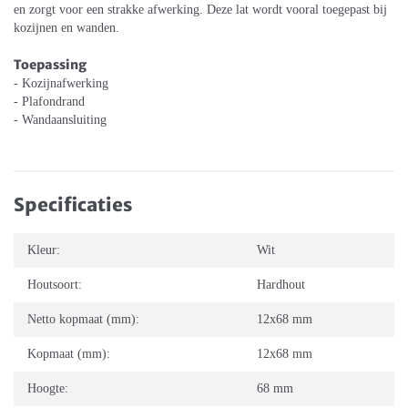
en zorgt voor een strakke afwerking. Deze lat wordt vooral toegepast bij
kozijnen en wanden.
Toepassing
- Kozijnafwerking
- Plafondrand
- Wandaansluiting
Specificaties
Kleur:
Wit
Houtsoort:
Hardhout
Netto kopmaat (mm):
12x68 mm
Kopmaat (mm):
12x68 mm
Hoogte:
68 mm