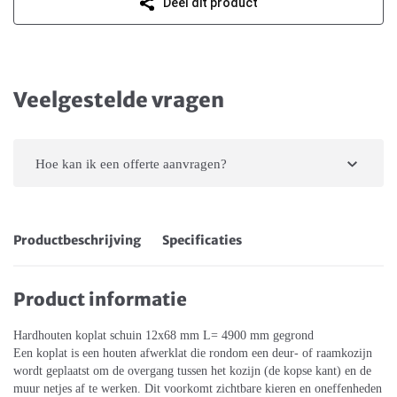
Deel dit product
Veelgestelde vragen
Hoe kan ik een offerte aanvragen?
Productbeschrijving
Specificaties
Product informatie
Hardhouten koplat schuin 12x68 mm L= 4900 mm gegrond
Een koplat is een houten afwerklat die rondom een deur- of raamkozijn
wordt geplaatst om de overgang tussen het kozijn (de kopse kant) en de
muur netjes af te werken. Dit voorkomt zichtbare kieren en oneffenheden