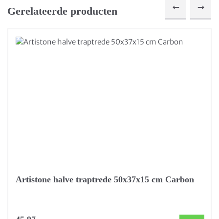
Gerelateerde producten
Artistone halve traptrede 50x37x15 cm Carbon