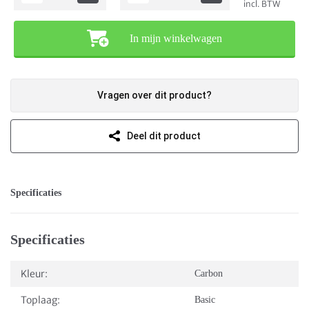
incl. BTW
In mijn winkelwagen
Vragen over dit product?
Deel dit product
Specificaties
Specificaties
Kleur:
Carbon
Toplaag:
Basic