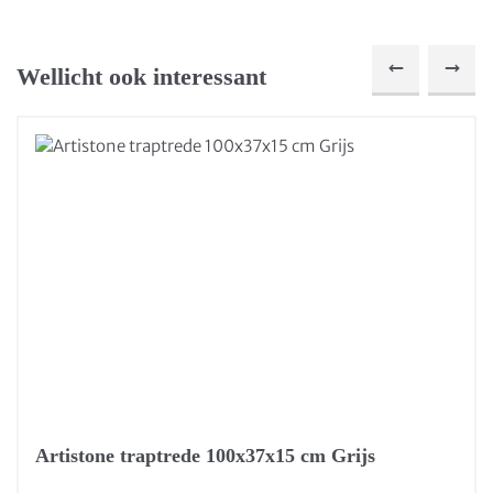
Wellicht ook interessant
Artistone traptrede 100x37x15 cm Grijs