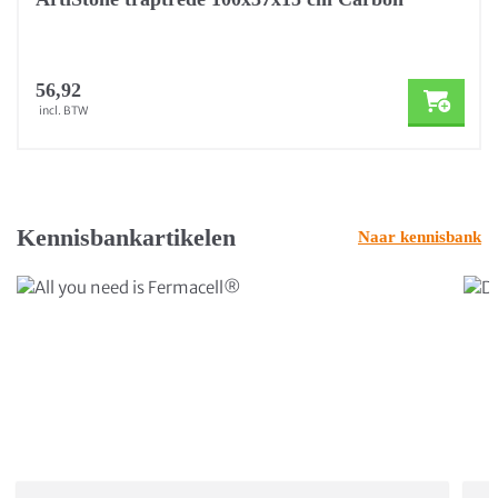
56,92
incl. BTW
Kennisbankartikelen
Naar kennisbank