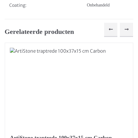
Coating:
Onbehandeld
Gerelateerde producten
ArtiStone traptrede 100x37x15 cm Carbon