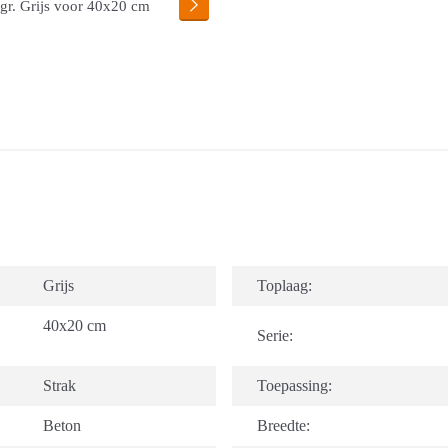
Grijs
Toplaag:
40x20 cm
Serie:
Strak
Toepassing:
Beton
Breedte: