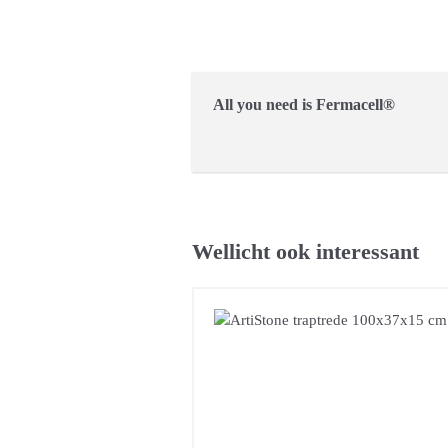
All you need is Fermacell®
Wellicht ook interessant