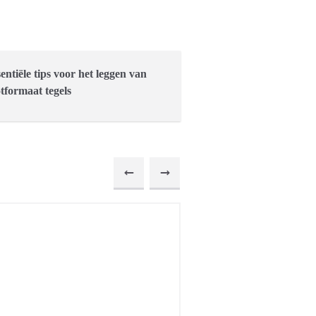
sentiële tips voor het leggen van
tformaat tegels