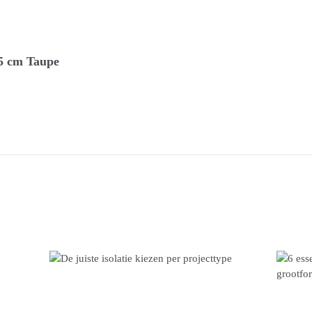
15 cm Taupe