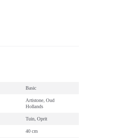
Basic
Artistone
,
Oud
Hollands
Tuin
,
Oprit
40 cm