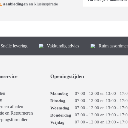
g,
aanbiedingen
en klusinspiratie
Snelle levering
Vakkundig advies
Ruim assortimen
nservice
Openingstijden
len
07:00 - 12:00 en 13:00 - 17:
Maandag
en
07:00 - 12:00 en 13:00 - 17:
Dinsdag
n en afhalen
07:00 - 12:00 en 13:00 - 17:
Woensdag
tie en Retourneren
07:00 - 12:00 en 13:00 - 17:
Donderdag
epingsformulier
07:00 - 12:00 en 13:00 - 17:
Vrijdag