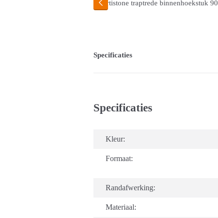
Specificaties
Specificaties
Kleur:
Formaat:
Randafwerking:
Materiaal: