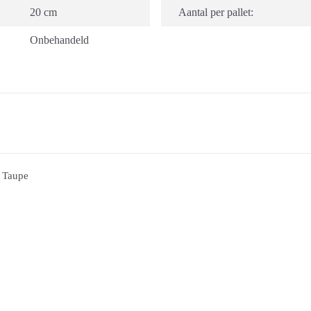
20 cm
Aantal per pallet:
Onbehandeld