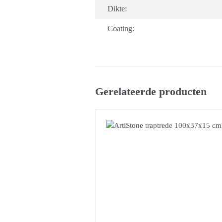
Dikte:
Coating:
Gerelateerde producten