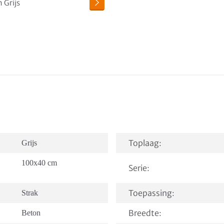
Toplaag:
Grijs
100x40 cm
Serie:
Toepassing:
Strak
Breedte:
Beton