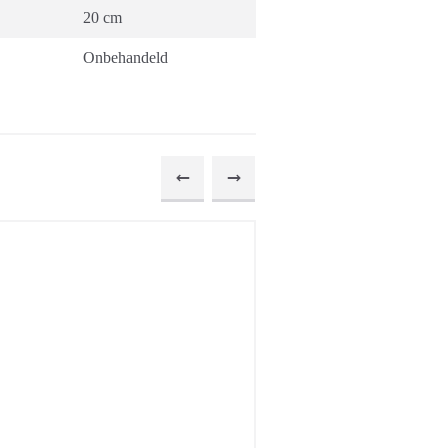
20 cm
Onbehandeld