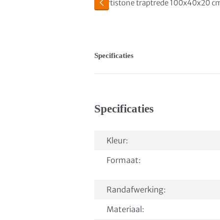
Specificaties
Specificaties
Kleur:
Formaat:
Randafwerking:
Materiaal: