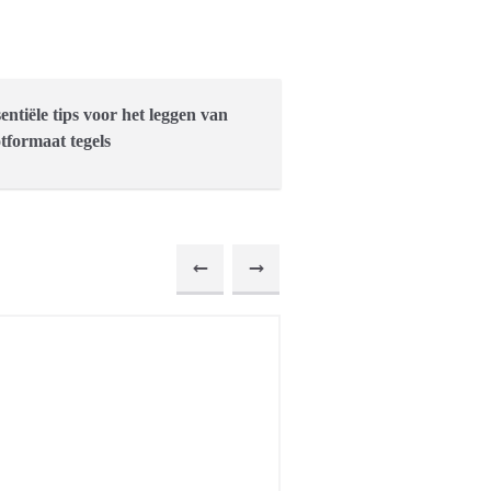
sentiële tips voor het leggen van
tformaat tegels