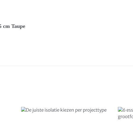
15 cm Taupe