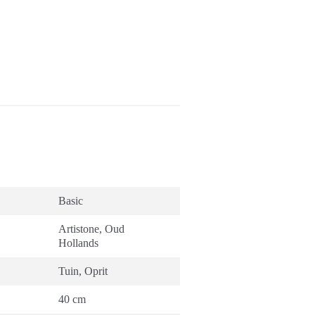
Basic
Artistone
,
Oud
Hollands
Tuin
,
Oprit
40 cm