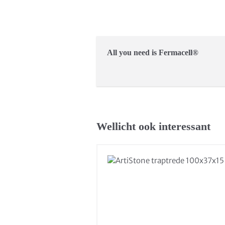
All you need is Fermacell®
Wellicht ook interessant