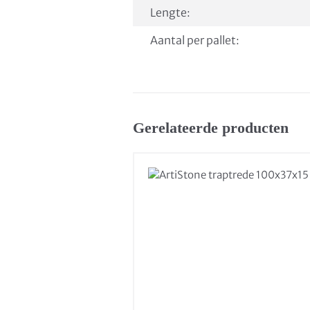
Lengte:
Aantal per pallet:
Gerelateerde producten