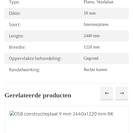
Type:
Platen
,
Vezelplaat
Dikte:
18 mm
Soort:
Interieurplaten
Lengte:
2440 mm
Breedte:
1220 mm
Oppervlakte behandeling:
Gegrond
Randafwerking:
Rechte kanten
Gerelateerde producten