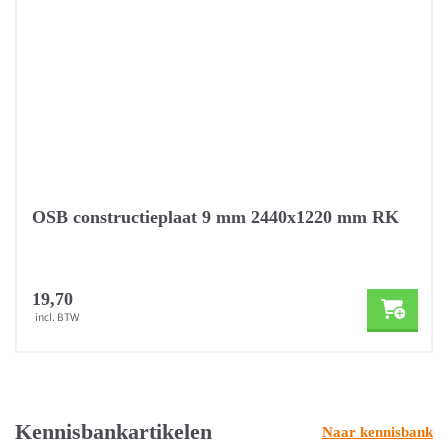
OSB constructieplaat 9 mm 2440x1220 mm RK
19,70
incl. BTW
Kennisbankartikelen
Naar kennisbank