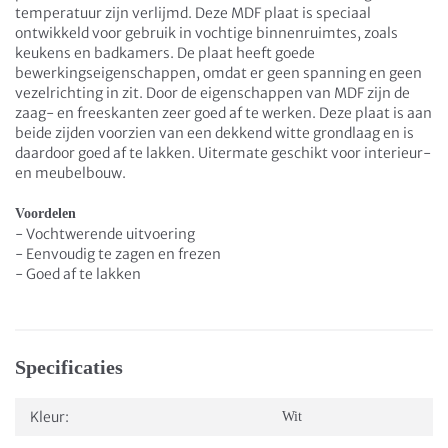
temperatuur zijn verlijmd. Deze MDF plaat is speciaal
ontwikkeld voor gebruik in vochtige binnenruimtes, zoals
keukens en badkamers. De plaat heeft goede
bewerkingseigenschappen, omdat er geen spanning en geen
vezelrichting in zit. Door de eigenschappen van MDF zijn de
zaag- en freeskanten zeer goed af te werken. Deze plaat is aan
beide zijden voorzien van een dekkend witte grondlaag en is
daardoor goed af te lakken. Uitermate geschikt voor interieur-
en meubelbouw.
Voordelen
- Vochtwerende uitvoering
- Eenvoudig te zagen en frezen
- Goed af te lakken
Specificaties
Kleur:
Wit