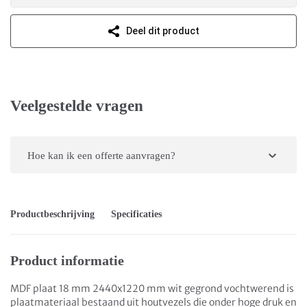
Deel dit product
Veelgestelde vragen
Hoe kan ik een offerte aanvragen?
Productbeschrijving
Specificaties
Product informatie
MDF plaat 18 mm 2440x1220 mm wit gegrond vochtwerend is
plaatmateriaal bestaand uit houtvezels die onder hoge druk en