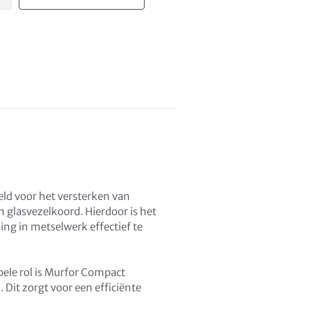
ld voor het versterken van
 glasvezelkoord. Hierdoor is het
ng in metselwerk effectief te
bele rol is Murfor Compact
. Dit zorgt voor een efficiënte