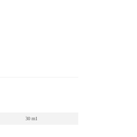
30 m1