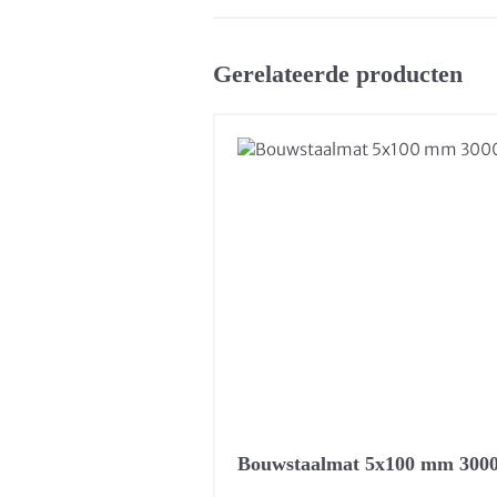
Gerelateerde producten
Bouwstaalmat 5x100 mm 300