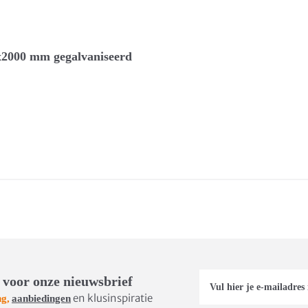
2000 mm gegalvaniseerd
 voor onze nieuwsbrief
en klusinspiratie
ng,
aanbiedingen