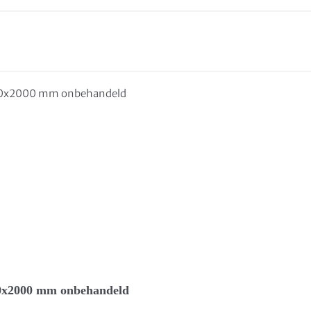
0x2000 mm onbehandeld