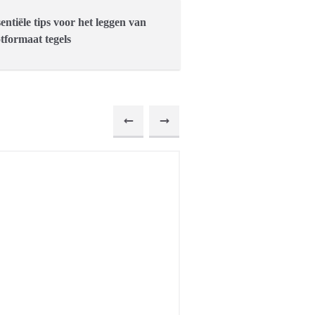
sentiële tips voor het leggen van
tformaat tegels