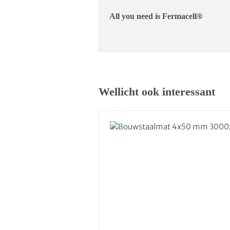
All you need is Fermacell®
Wellicht ook interessant