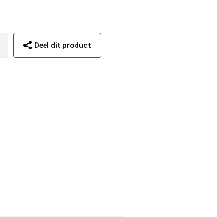
Deel dit product