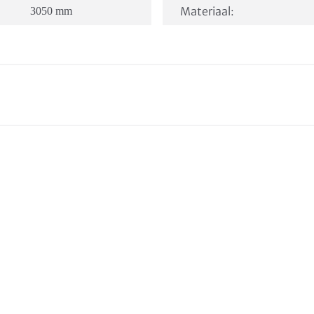
Materiaal:
3050 mm