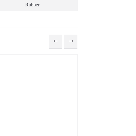
Rubber