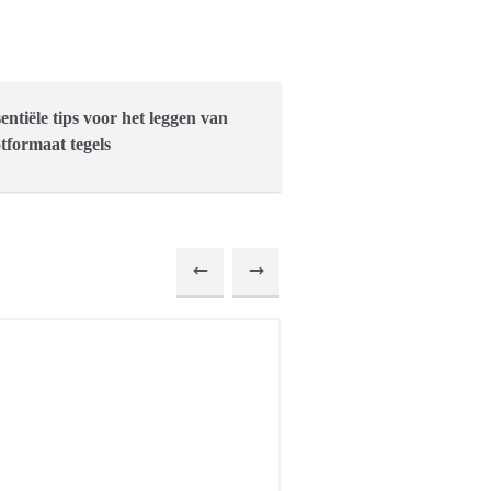
sentiële tips voor het leggen van
tformaat tegels