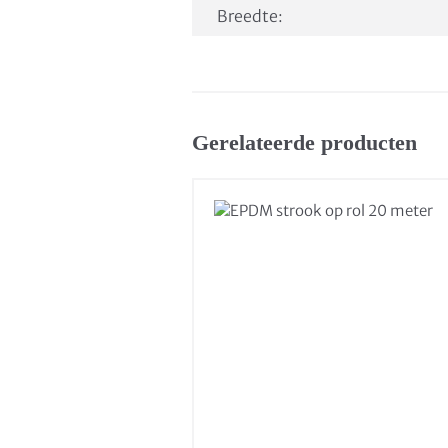
Breedte:
Gerelateerde producten