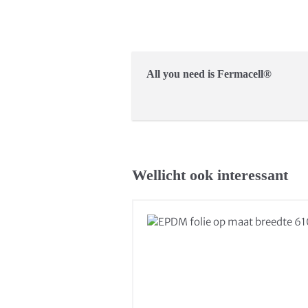
All you need is Fermacell®
Wellicht ook interessant