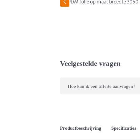
Veelgestelde vragen
Hoe kan ik een offerte aanvragen?
Productbeschrijving
Specificaties