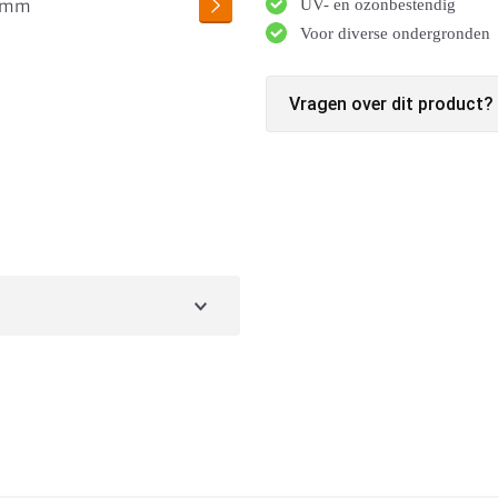
UV- en ozonbestendig
Voor diverse ondergronden
Vragen over dit product?