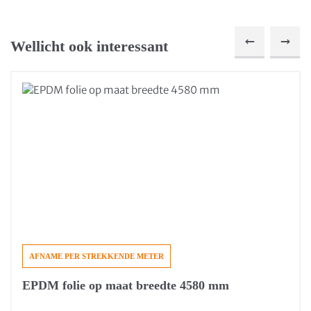
Wellicht ook interessant
AFNAME PER STREKKENDE METER
EPDM folie op maat breedte 4580 mm