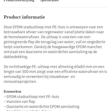
Productbeschrijving
Specificaties
Product informatie
Deze EPDM stadsuitloop met PE-buis is ontworpen voor een
betrouwbare afvoer van regenwater vanaf platte daken naar
de hemelwaterafvoer. De uitloop is voorzien van een
geïntegreerde flap die terugslag van water, vuil en ongedierte
helpt voorkomen. Dankzij de hoogwaardige EPDM manchet
ontstaat een duurzame en waterdichte aansluiting op de
dakbedekking.
De rechthoekige PE-uitloop met afmeting 60x80 mm en een
lengte van 300 mm zorgt voor een efficiënte waterafvoer en is
eenvoudig te verwerken bij nieuwbouw- en
renovatieprojecten.
Kenmerken
- EPDM stadsuitloop met PE-buis
- Voorzien van flap
- Duurzame en waterdichte EPDM aansluiting