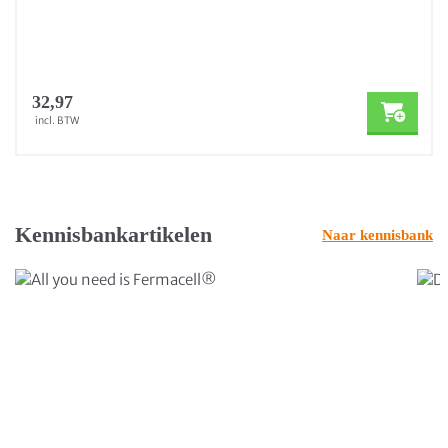
32,97
incl. BTW
Kennisbankartikelen
Naar kennisbank