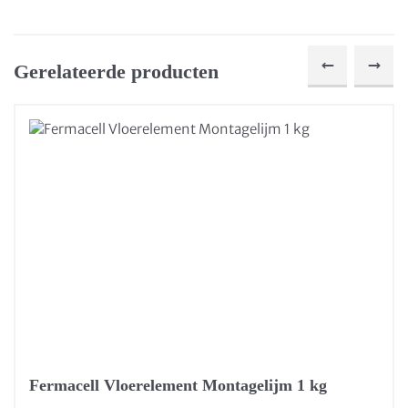
Gerelateerde producten
Fermacell Vloerelement Montagelijm 1 kg