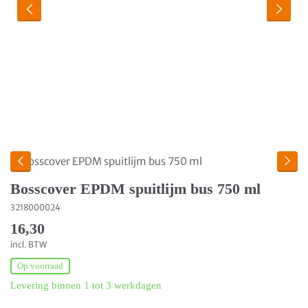
Bosscover EPDM spuitlijm bus 750 ml
3218000024
16,30
incl. BTW
Op voorraad
Levering binnen 1 tot 3 werkdagen