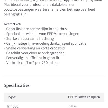
Plus ideaal voor professionele dakdekkers en
bouwtoepassingen waarbij snelheid en betrouwbaarheid
belangrijk zijn.
Kenmerken
- Gebruiksklare contactlijm in spuitbus
- Speciaal ontwikkeld voor EPDM toepassingen
- Sterke en duurzame hechting
- Gelijkmatige lijmverdeling dankzij spuitapplicatie
- Snelle verwerking en korte droogtijd
- Geschikt voor diverse ondergronden
- Eenvoudig en efficiënt in gebruik
- Verbruik ca. 3 m2 per 750 ml bus
Specificaties
Type:
EPDM kitten en lijmen
Inhoud:
750 ml