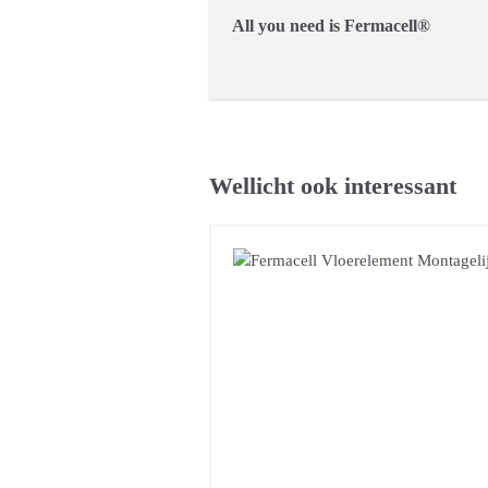
All you need is Fermacell®
Wellicht ook interessant