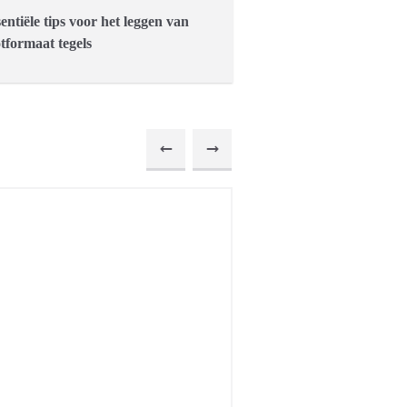
sentiële tips voor het leggen van
tformaat tegels