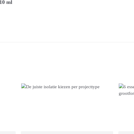
10 ml