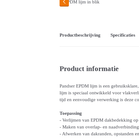
Productbeschrijving
Specificaties
Product informatie
Pandser EPDM lijm is een gebruiksklare
lijm is speciaal ontwikkeld voor vlakver
tijd en eenvoudige verwerking is deze co
Toepassing
- Verlijmen van EPDM dakbedekking op 
- Maken van overlap- en naadverbindin
- Afwerken van dakranden, opstanden en