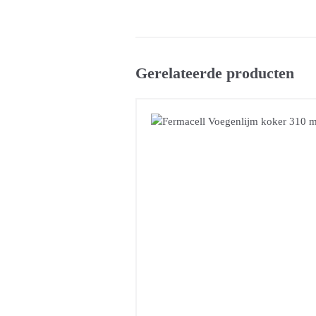
Gerelateerde producten