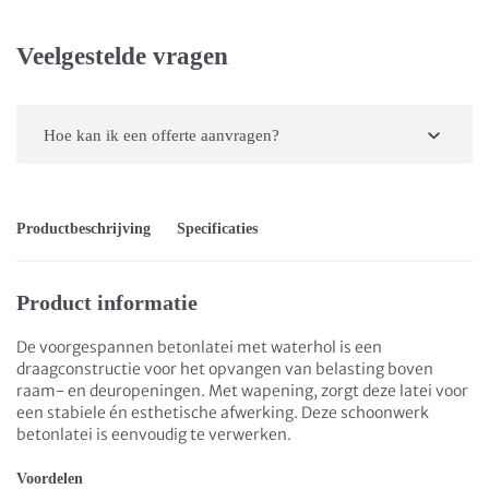
Veelgestelde vragen
Hoe kan ik een offerte aanvragen?
Productbeschrijving
Specificaties
Product informatie
De voorgespannen betonlatei met waterhol is een
draagconstructie voor het opvangen van belasting boven
raam- en deuropeningen. Met wapening, zorgt deze latei voor
een stabiele én esthetische afwerking. Deze schoonwerk
betonlatei is eenvoudig te verwerken.
Voordelen