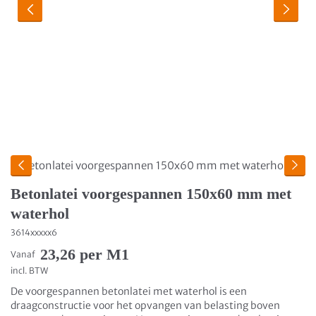
Betonlatei voorgespannen 150x60 mm met
waterhol
3614xxxxx6
23,26 per M1
Vanaf
incl. BTW
De voorgespannen betonlatei met waterhol is een
draagconstructie voor het opvangen van belasting boven