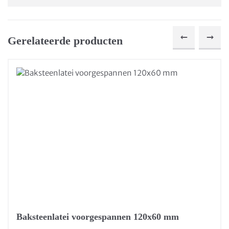
Gerelateerde producten
Baksteenlatei voorgespannen 120x60 mm