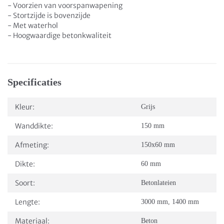
- Voorzien van voorspanwapening
- Stortzijde is bovenzijde
- Met waterhol
- Hoogwaardige betonkwaliteit
Specificaties
Kleur:
Grijs
Wanddikte:
150 mm
Afmeting:
150x60 mm
Dikte:
60 mm
Soort:
Betonlateien
Lengte:
3000 mm
,
1400 mm
Materiaal:
Beton