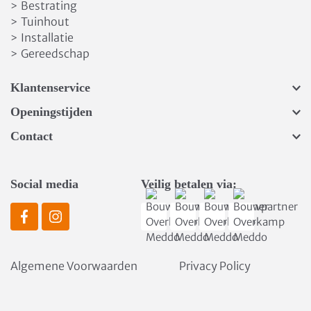
Bestrating
>
Tuinhout
>
Installatie
>
Gereedschap
>
Klantenservice
Openingstijden
Contact
Social media
Veilig betalen via:
Algemene Voorwaarden
Privacy Policy