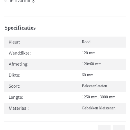
scheurvorming.
Specificaties
Kleur:
Rood
Wanddikte:
120 mm
Afmeting:
120x60 mm
Dikte:
60 mm
Soort:
Baksteenlateien
Lengte:
1250 mm
,
3000 mm
Materiaal:
Gebakken kleistenen