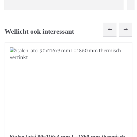
Wellicht ook interessant
Stalen latei 90x116x3 mm L=1860 mm thermisch