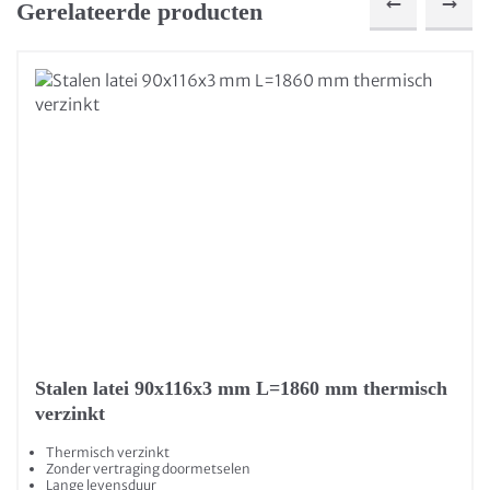
Gerelateerde producten
Stalen latei 90x116x3 mm L=1860 mm thermisch
verzinkt
Thermisch verzinkt
Zonder vertraging doormetselen
Lange levensduur