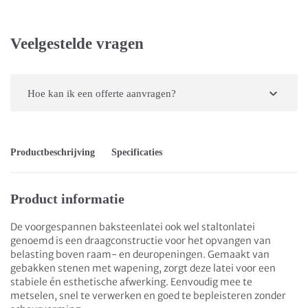
Veelgestelde vragen
Hoe kan ik een offerte aanvragen?
Productbeschrijving
Specificaties
Product informatie
De voorgespannen baksteenlatei ook wel staltonlatei
genoemd is een draagconstructie voor het opvangen van
belasting boven raam- en deuropeningen. Gemaakt van
gebakken stenen met wapening, zorgt deze latei voor een
stabiele én esthetische afwerking. Eenvoudig mee te
metselen, snel te verwerken en goed te bepleisteren zonder