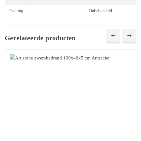
Coating:
Onbehandeld
Gerelateerde producten