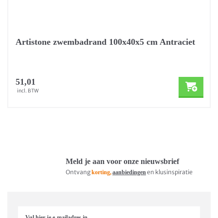
Artistone zwembadrand 100x40x5 cm Antraciet
51,01
incl. BTW
Meld je aan voor onze nieuwsbrief
Ontvang
en klusinspiratie
korting,
aanbiedingen