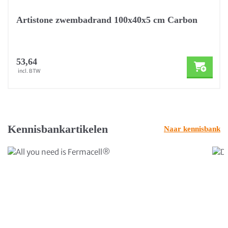
Artistone zwembadrand 100x40x5 cm Carbon
53,64
incl. BTW
Kennisbankartikelen
Naar kennisbank