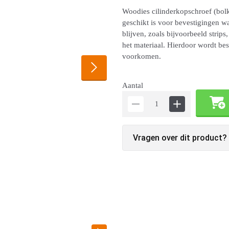
Woodies cilinderkopschroef (bolk
geschikt is voor bevestigingen w
blijven, zoals bijvoorbeeld strips
het materiaal. Hierdoor wordt be
voorkomen.
Aantal
Vragen over dit product?