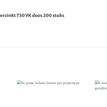
erzinkt T30 VK doos 200 stuks