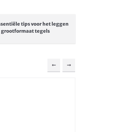
ssentiële tips voor het leggen
 grootformaat tegels