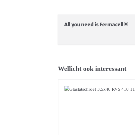
All you need is Fermacell®
Wellicht ook interessant