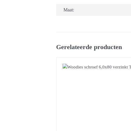
Maat:
Gerelateerde producten