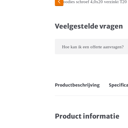
Veelgestelde vragen
Hoe kan ik een offerte aanvragen?
Productbeschrijving
Specific
Product informatie