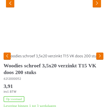
Woodies schroef 3,5x20 verzinkt T15 VK
doos 200 stuks
6212000052
3,91
incl. BTW
Op voorraad
Levering binnen 1 tot 3 werkdagen