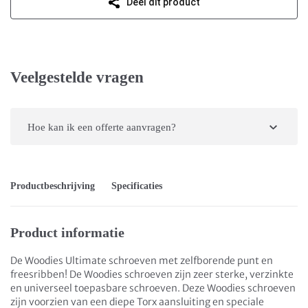
Deel dit product
Veelgestelde vragen
Hoe kan ik een offerte aanvragen?
Productbeschrijving
Specificaties
Product informatie
De Woodies Ultimate schroeven met zelfborende punt en
freesribben! De Woodies schroeven zijn zeer sterke, verzinkte
en universeel toepasbare schroeven. Deze Woodies schroeven
zijn voorzien van een diepe Torx aansluiting en speciale