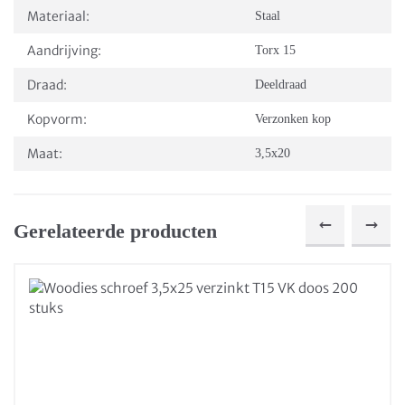
Materiaal:
Staal
Aandrijving:
Torx 15
Draad:
Deeldraad
Kopvorm:
Verzonken kop
Maat:
3,5x20
Gerelateerde producten