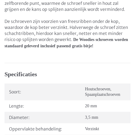
zelfborende punt, waarmee de schroef sneller in hout zal
grijpen en de kans op splijten aanzienlijk wordt verminderd.
De schroeven zijn voorzien van freesribben onder de kop,
waardoor de kop beter verzinkt. Halverwege de schroef zitten
schachtribben, hierdoor kan sneller, netter en met minder
risico op splijten worden gewerkt.
De Woodies schroeven worden
standaard geleverd inclusief passend gratis bitje!
Specificaties
Houtschroeven
,
Soort:
Spaanplaatschroeven
Lengte:
20 mm
Diameter:
3,5 mm
Oppervlakte behandeling:
Verzinkt