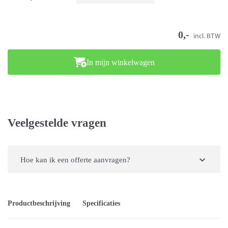
0,-
incl. BTW
In mijn winkelwagen
Veelgestelde vragen
Hoe kan ik een offerte aanvragen?
Productbeschrijving
Specificaties