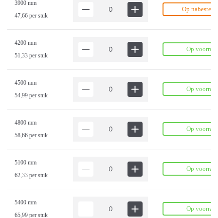
3900 mm
Op nabestell
47,66 per stuk
4200 mm
Op voorraa
51,33 per stuk
4500 mm
Op voorraa
54,99 per stuk
4800 mm
Op voorraa
58,66 per stuk
5100 mm
Op voorraa
62,33 per stuk
5400 mm
Op voorraa
65,99 per stuk