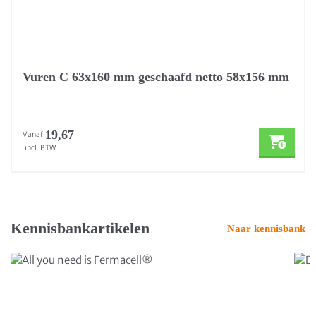
Vuren C 63x160 mm geschaafd netto 58x156 mm
19,67
Vanaf
incl. BTW
Kennisbankartikelen
Naar kennisbank