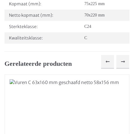
Kopmaat (mm):
75x225 mm
Netto kopmaat (mm):
70x220 mm
Sterkteklasse:
C24
Kwaliteitsklasse:
C
Gerelateerde producten