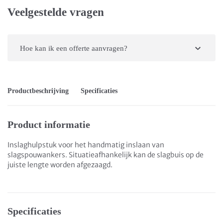
Veelgestelde vragen
Hoe kan ik een offerte aanvragen?
Productbeschrijving
Specificaties
Product informatie
Inslaghulpstuk voor het handmatig inslaan van
slagspouwankers. Situatieafhankelijk kan de slagbuis op de
juiste lengte worden afgezaagd.
Specificaties