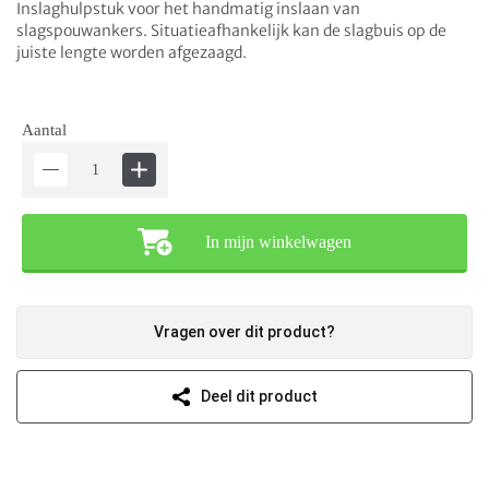
Inslaghulpstuk voor het handmatig inslaan van
slagspouwankers. Situatieafhankelijk kan de slagbuis op de
juiste lengte worden afgezaagd.
Aantal
In mijn winkelwagen
Vragen over dit product?
Deel dit product