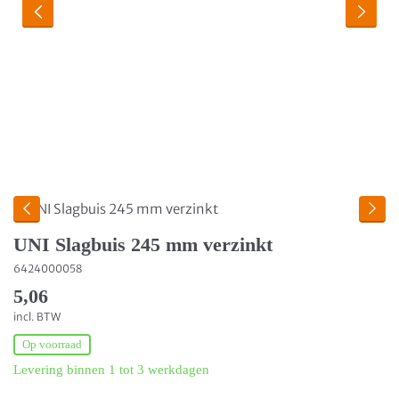
UNI Slagbuis 245 mm verzinkt
6424000058
5,06
incl. BTW
Op voorraad
Levering binnen 1 tot 3 werkdagen