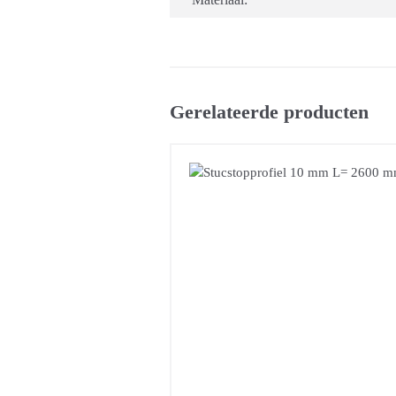
Gerelateerde producten