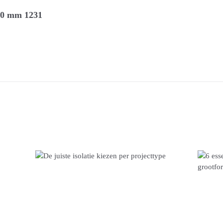
00 mm 1231