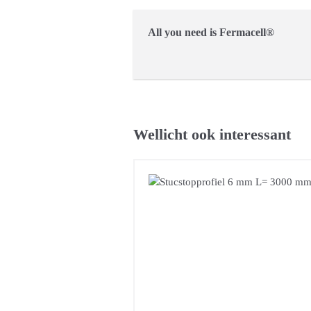
All you need is Fermacell®
Wellicht ook interessant