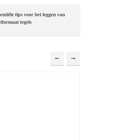
sentiële tips voor het leggen van
tformaat tegels