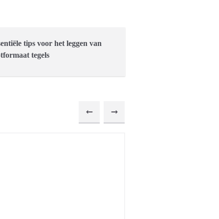
sentiële tips voor het leggen van
tformaat tegels