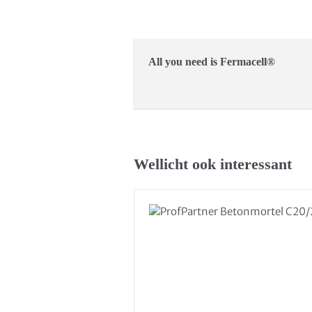
All you need is Fermacell®
Wellicht ook interessant