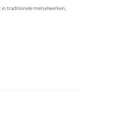
 in traditionele metselwerken,