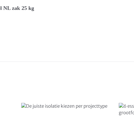
l NL zak 25 kg