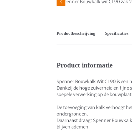
Productbeschrijving
Specificaties
Product informatie
Spenner Bouwkalk Wit CL90 is een ho
Dankzij de hoge zuiverheid en fijne 
soepele verwerking op de bouwplaat
De toevoeging van kalk verhoogt he
ondergronden.
Daarnaast draagt Spenner Bouwkalk 
blijven ademen.