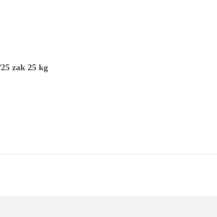
25 zak 25 kg