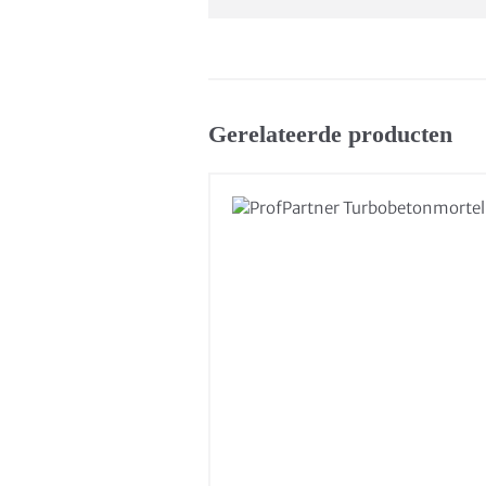
Gerelateerde producten