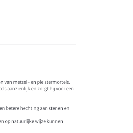
n van metsel- en pleistermortels.
ls aanzienlijk en zorgt hij voor een
en betere hechting aan stenen en
n op natuurlijke wijze kunnen