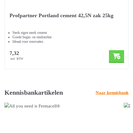
Profpartner Portland cement 42,5N zak 25kg
Sterk eigen merk cement
Goede begin- en eindsterkte
Ideaal voor renovaties
7,32
incl. BTW
Kennisbankartikelen
Naar kennisbank