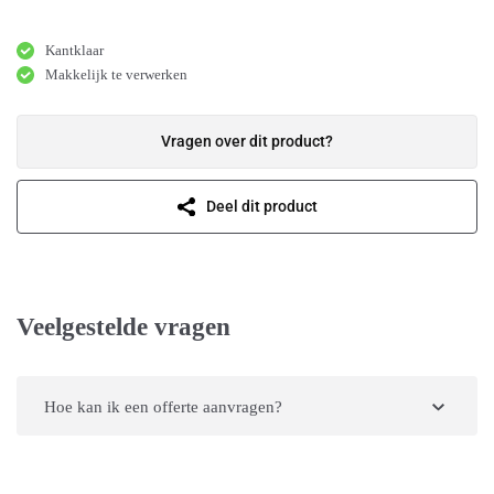
Kantklaar
Makkelijk te verwerken
Vragen over dit product?
Deel dit product
Veelgestelde vragen
Hoe kan ik een offerte aanvragen?