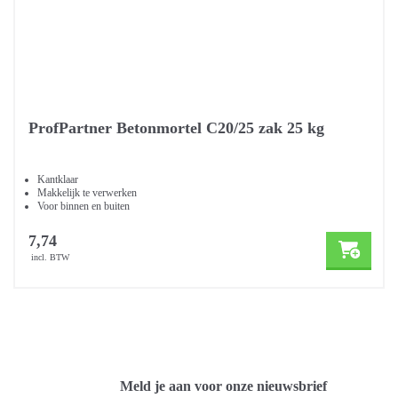
ProfPartner Betonmortel C20/25 zak 25 kg
Kantklaar
Makkelijk te verwerken
Voor binnen en buiten
7,74
incl. BTW
Meld je aan voor onze nieuwsbrief