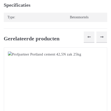
Specificaties
Type:
Betonmortels
Gerelateerde producten