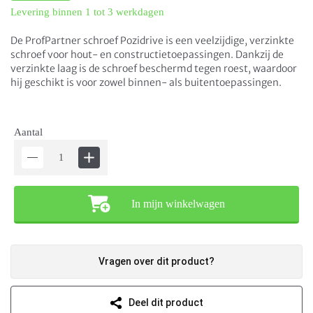
Levering binnen 1 tot 3 werkdagen
De ProfPartner schroef Pozidrive is een veelzijdige, verzinkte
schroef voor hout- en constructietoepassingen. Dankzij de
verzinkte laag is de schroef beschermd tegen roest, waardoor
hij geschikt is voor zowel binnen- als buitentoepassingen.
Aantal
In mijn winkelwagen
Vragen over dit product?
Deel dit product