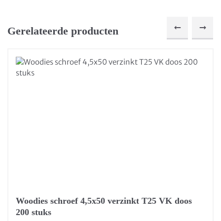
Gerelateerde producten
Woodies schroef 4,5x50 verzinkt T25 VK doos
200 stuks