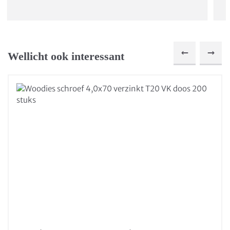
Wellicht ook interessant