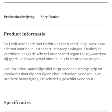
Productbeschrijving
Specificaties
Product informatie
De ProfPartner schroef Pozidrive is een veelzijdige, verzinkte
schroef voor hout- en constructietoepassingen. Dankzij de
verzinkte laag is de schroef beschermd tegen roest, waardoor
hij geschikt is voor zowel binnen- als buitentoepassingen.
Het Pozidrive-aandrijfprofiel zorgt voor een stevige grip en
voorkomt doorslippen tijdens het indraaien, voor snelle en
precieze bevestiging. De schroef is geschikt voor hout.
Specificaties