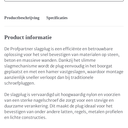
Productbeschrijving
Specificaties
Product informatie
De
Profpartner
slagplug is een efficiënte en betrouwbare
oplossing voor het snel bevestigen van materialen op steen,
beton en massieve wanden. Dankzij het slimme
slagmechanisme wordt de plug eenvoudig in het boorgat
geplaatst en met een hamer vastgeslagen, waardoor montage
aanzienlijk sneller verloopt dan bij traditionele
schroefpluggen.
De slagplug is vervaardigd uit hoogwaardig nylon en voorzien
van een sterke nagelschroef die zorgt voor een stevige en
duurzame verankering. Dit maakt de plug ideaal voor het
bevestigen van onder andere latten, regels, metalen profielen
en lichte constructies.