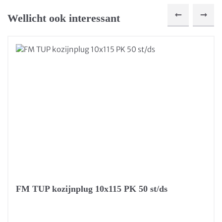
Wellicht ook interessant
FM TUP kozijnplug 10x115 PK 50 st/ds