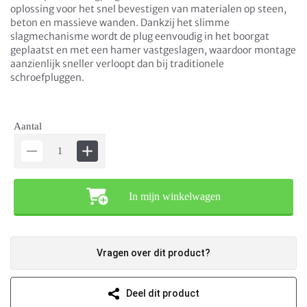
oplossing voor het snel bevestigen van materialen op steen,
beton en massieve wanden. Dankzij het slimme
slagmechanisme wordt de plug eenvoudig in het boorgat
geplaatst en met een hamer vastgeslagen, waardoor montage
aanzienlijk sneller verloopt dan bij traditionele
schroefpluggen.
Aantal
In mijn winkelwagen
Vragen over dit product?
Deel dit product