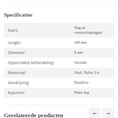
Specificaties
Slag en
Soort:
constructiepluggen
Lengte:
100 mm
Diameter:
8 mm
Oppervlakte behandeling:
Verzinkt
Materiaal:
Staal
,
Nylon 2-k
Aandrijving:
Pozidrive
Kopvorm:
Platte kop
Gerelateerde producten