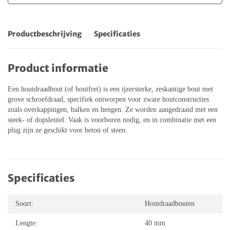
Productbeschrijving
Specificaties
Product informatie
Een houtdraadbout (of houtfret) is een ijzersterke, zeskantige bout met
grove schroefdraad, specifiek ontworpen voor zware houtconstructies
zoals overkappingen, balken en hengen. Ze worden aangedraaid met een
steek- of dopsleutel. Vaak is voorboren nodig, en in combinatie met een
plug zijn ze geschikt voor beton of steen.
Specificaties
Soort:
Houtdraadbouten
Lengte:
40 mm