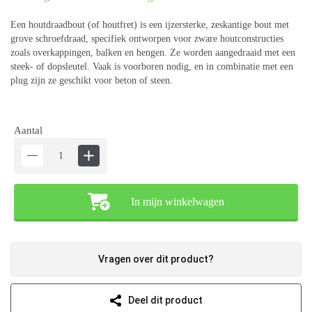
Een houtdraadbout (of houtfret) is een ijzersterke, zeskantige bout met
grove schroefdraad, specifiek ontworpen voor zware houtconstructies
zoals overkappingen, balken en hengen. Ze worden aangedraaid met een
steek- of dopsleutel. Vaak is voorboren nodig, en in combinatie met een
plug zijn ze geschikt voor beton of steen.
Aantal
In mijn winkelwagen
Vragen over dit product?
Deel dit product