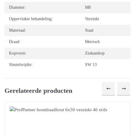
Diameter:
M8
Oppervlakte behandeling:
Verzinkt
Materiaal:
Staal
Draad:
Metrisch
Kopvorm:
Zeskantkop
Sleutelwijdte:
SW 13
Gerelateerde producten