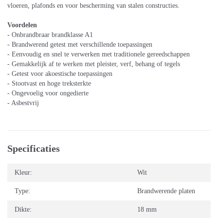
vloeren, plafonds en voor bescherming van stalen constructies.
Voordelen
- Onbrandbraar brandklasse A1
- Brandwerend getest met verschillende toepassingen
- Eenvoudig en snel te verwerken met traditionele gereedschappen
- Gemakkelijk af te werken met pleister, verf, behang of tegels
- Getest voor akoestische toepassingen
- Stootvast en hoge treksterkte
- Ongevoelig voor ongedierte
- Asbestvrij
Specificaties
Kleur:
Wit
Type:
Brandwerende platen
Dikte:
18 mm