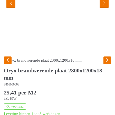
Oryx brandwerende plaat 2300x1200x18
mm
3816000003
25,41 per M2
incl. BTW
Op voorraad
Levering binnen 1 tot 3 werkdagen