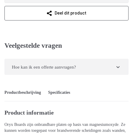
Deel dit product
Veelgestelde vragen
Hoe kan ik een offerte aanvragen?
Productbeschrijving
Specificaties
Product informatie
Oryx Boards zijn onbrandbare platen op basis van magnesiumoxyde. Ze
kunnen worden toegepast voor brandwerende scheidingen zoals wanden,