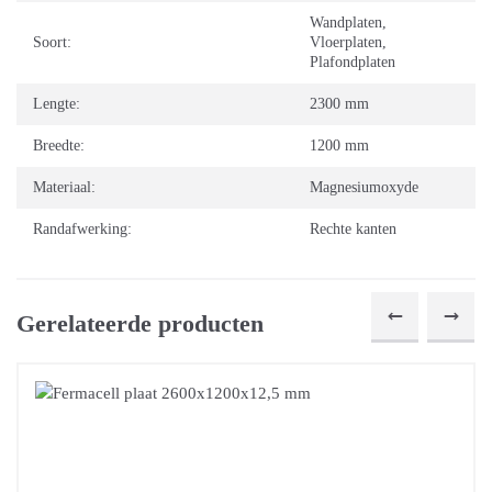
Wandplaten
,
Soort:
Vloerplaten
,
Plafondplaten
Lengte:
2300 mm
Breedte:
1200 mm
Materiaal:
Magnesiumoxyde
Randafwerking:
Rechte kanten
Gerelateerde producten