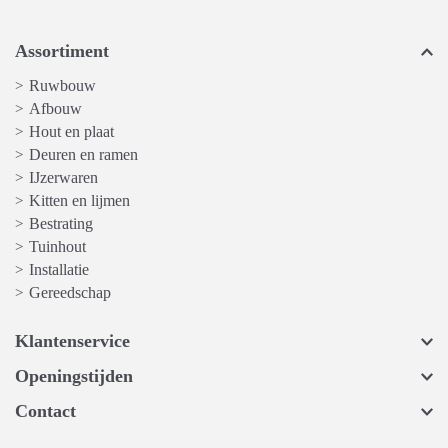
Assortiment
Ruwbouw
>
Afbouw
>
Hout en plaat
>
Deuren en ramen
>
IJzerwaren
>
Kitten en lijmen
>
Bestrating
>
Tuinhout
>
Installatie
>
Gereedschap
>
Klantenservice
Openingstijden
Contact