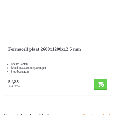
Fermacell plaat 2600x1200x12,5 mm
Rechte kanten
Breed scala aan toepassingen
Stootbestendig
52,85
incl. BTW