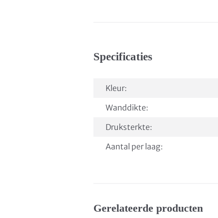
Specificaties
Kleur:
Wanddikte:
Druksterkte:
Aantal per laag:
Gerelateerde producten