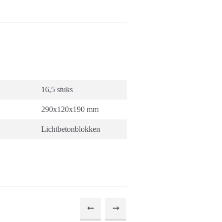
16,5 stuks
290x120x190 mm
Lichtbetonblokken