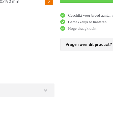
Geschikt voor breed aantal 
Gemakkelijk te hanteren
Hoge draagkracht
Vragen over dit product?