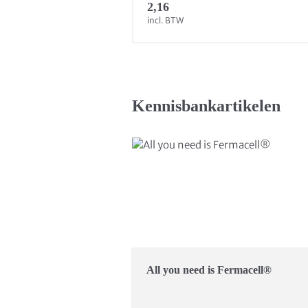
2,16
incl. BTW
Kennisbankartikelen
All you need is Fermacell®