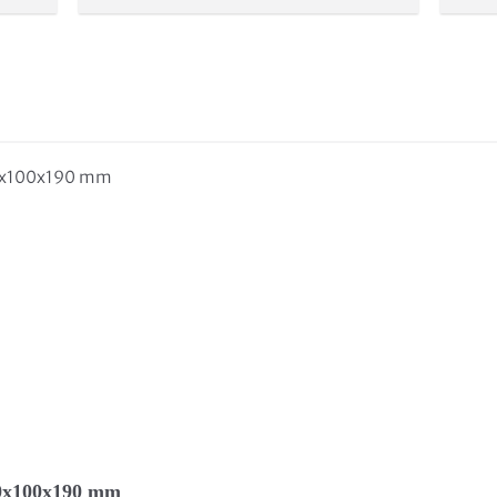
290x100x190 mm