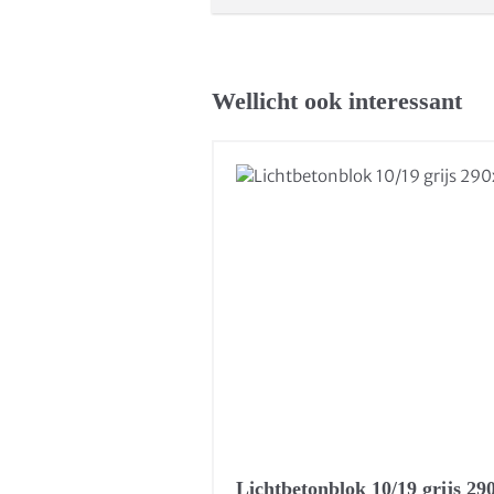
Wellicht ook interessant
Lichtbetonblok 10/19 grijs 