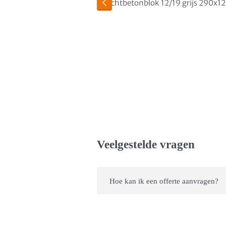
Veelgestelde vragen
Hoe kan ik een offerte aanvragen?